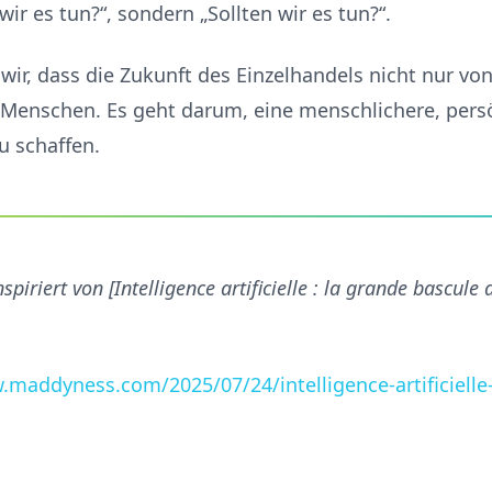
ir es tun?“, sondern „Sollten wir es tun?“.
n wir, dass die Zukunft des Einzelhandels nicht nur vo
 Menschen. Es geht darum, eine menschlichere, pers
u schaffen.
spiriert von [Intelligence artificielle : la grande bascule 
.maddyness.com/2025/07/24/intelligence-artificielle