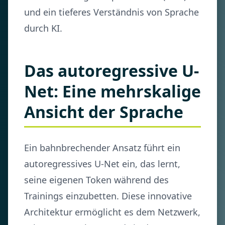
und ein tieferes Verständnis von Sprache
durch KI.
Das autoregressive U-
Net: Eine mehrskalige
Ansicht der Sprache
Ein bahnbrechender Ansatz führt ein
autoregressives U-Net ein, das lernt,
seine eigenen Token während des
Trainings einzubetten. Diese innovative
Architektur ermöglicht es dem Netzwerk,