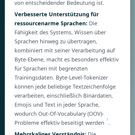
von entscheidender Bedeutung ist.
Verbesserte Unterstützung für
ressourcenarme Sprachen:
Die
Fähigkeit des Systems, Wissen über
Sprachen hinweg zu übertragen,
kombiniert mit seiner Verarbeitung auf
Byte-Ebene, macht es besonders effektiv
für Sprachen mit begrenzten
Trainingsdaten. Byte-Level-Tokenizer
können jede beliebige Textzeichenfolge
verarbeiten, einschließlich Binärdaten,
Emojis und Text in jeder Sprache,
wodurch Out-Of-Vocabulary (OOV)-
1
Probleme effektiv beseitigt werden
.
Mehrskaliges Verständnis:
Die