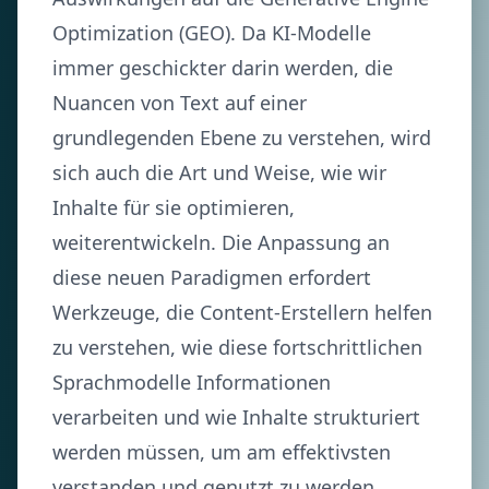
Optimization (GEO). Da KI-Modelle
immer geschickter darin werden, die
Nuancen von Text auf einer
grundlegenden Ebene zu verstehen, wird
sich auch die Art und Weise, wie wir
Inhalte für sie optimieren,
weiterentwickeln. Die Anpassung an
diese neuen Paradigmen erfordert
Werkzeuge, die Content-Erstellern helfen
zu verstehen, wie diese fortschrittlichen
Sprachmodelle Informationen
verarbeiten und wie Inhalte strukturiert
werden müssen, um am effektivsten
verstanden und genutzt zu werden.