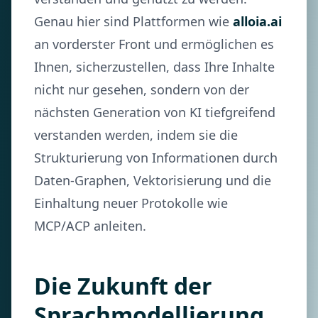
Genau hier sind Plattformen wie
alloia.ai
an vorderster Front und ermöglichen es
Ihnen, sicherzustellen, dass Ihre Inhalte
nicht nur gesehen, sondern von der
nächsten Generation von KI tiefgreifend
verstanden werden, indem sie die
Strukturierung von Informationen durch
Daten-Graphen, Vektorisierung und die
Einhaltung neuer Protokolle wie
MCP/ACP anleiten.
Die Zukunft der
Sprachmodellierung