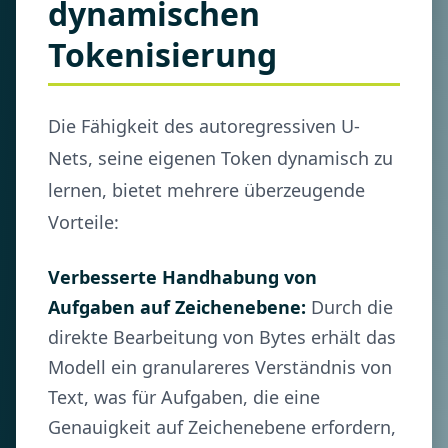
dynamischen
Tokenisierung
Die Fähigkeit des autoregressiven U-
Nets, seine eigenen Token dynamisch zu
lernen, bietet mehrere überzeugende
Vorteile:
Verbesserte Handhabung von
Aufgaben auf Zeichenebene:
Durch die
direkte Bearbeitung von Bytes erhält das
Modell ein granulareres Verständnis von
Text, was für Aufgaben, die eine
Genauigkeit auf Zeichenebene erfordern,