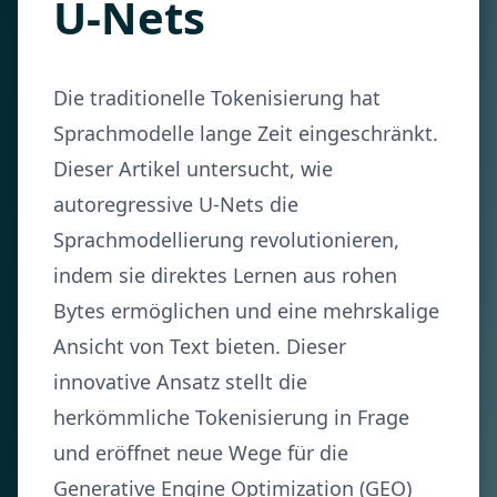
U-Nets
Die traditionelle Tokenisierung hat
Sprachmodelle lange Zeit eingeschränkt.
Dieser Artikel untersucht, wie
autoregressive U-Nets die
Sprachmodellierung revolutionieren,
indem sie direktes Lernen aus rohen
Bytes ermöglichen und eine mehrskalige
Ansicht von Text bieten. Dieser
innovative Ansatz stellt die
herkömmliche Tokenisierung in Frage
und eröffnet neue Wege für die
Generative Engine Optimization (GEO)