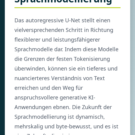
Das autoregressive U-Net stellt einen
vielversprechenden Schritt in Richtung
flexiblerer und leistungsfähigerer
Sprachmodelle dar. Indem diese Modelle
die Grenzen der festen Tokenisierung
überwinden, können sie ein tieferes und
nuancierteres Verständnis von Text
erreichen und den Weg für
anspruchsvollere generative KI-
Anwendungen ebnen. Die Zukunft der
Sprachmodellierung ist dynamisch,
mehrskalig und byte-bewusst, und es ist