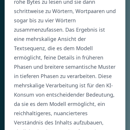
rohe Bytes zu lesen und sie dann
schrittweise zu Wörtern, Wortpaaren und
sogar bis zu vier Wörtern
zusammenzufassen. Das Ergebnis ist
eine mehrskalige Ansicht der
Textsequenz, die es dem Modell
ermöglicht, feine Details in früheren
Phasen und breitere semantische Muster
in tieferen Phasen zu verarbeiten. Diese
mehrskalige Verarbeitung ist für den KI-
Konsum von entscheidender Bedeutung,
da sie es dem Modell ermöglicht, ein
reichhaltigeres, nuancierteres
Verständnis des Inhalts aufzubauen,