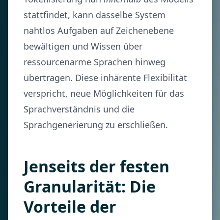
stattfindet, kann dasselbe System
nahtlos Aufgaben auf Zeichenebene
bewältigen und Wissen über
ressourcenarme Sprachen hinweg
übertragen. Diese inhärente Flexibilität
verspricht, neue Möglichkeiten für das
Sprachverständnis und die
Sprachgenerierung zu erschließen.
Jenseits der festen
Granularität: Die
Vorteile der