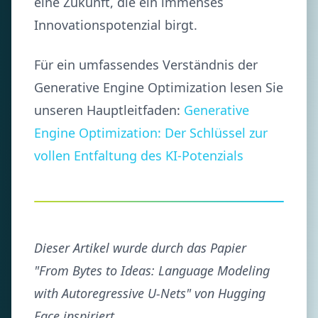
eine Zukunft, die ein immenses
Innovationspotenzial birgt.
Für ein umfassendes Verständnis der
Generative Engine Optimization lesen Sie
unseren Hauptleitfaden:
Generative
Engine Optimization: Der Schlüssel zur
vollen Entfaltung des KI-Potenzials
Dieser Artikel wurde durch das Papier
"From Bytes to Ideas: Language Modeling
with Autoregressive U-Nets" von Hugging
Face inspiriert.