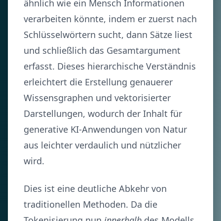
ähnlich wie ein Mensch Informationen
verarbeiten könnte, indem er zuerst nach
Schlüsselwörtern sucht, dann Sätze liest
und schließlich das Gesamtargument
erfasst. Dieses hierarchische Verständnis
erleichtert die Erstellung genauerer
Wissensgraphen und vektorisierter
Darstellungen, wodurch der Inhalt für
generative KI-Anwendungen von Natur
aus leichter verdaulich und nützlicher
wird.
Dies ist eine deutliche Abkehr von
traditionellen Methoden. Da die
Tokenisierung nun
innerhalb
des Modells