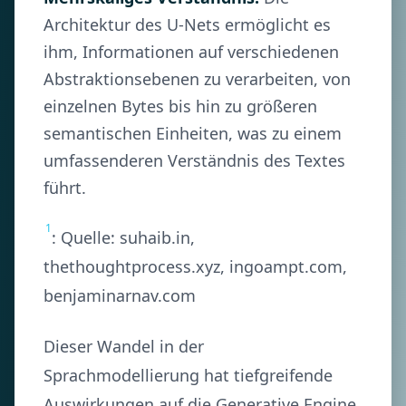
Architektur des U-Nets ermöglicht es
ihm, Informationen auf verschiedenen
Abstraktionsebenen zu verarbeiten, von
einzelnen Bytes bis hin zu größeren
semantischen Einheiten, was zu einem
umfassenderen Verständnis des Textes
führt.
1
: Quelle: suhaib.in,
thethoughtprocess.xyz, ingoampt.com,
benjaminarnav.com
Dieser Wandel in der
Sprachmodellierung hat tiefgreifende
Auswirkungen auf die Generative Engine