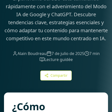
rápidamente con el advenimiento del Modo
IA de Google y ChatGPT. Descubre
tendencias clave, estrategias esenciales y
cómo adaptar tu contenido para mantenerte
competitivo en este mundo centrado en IA.
Alain Boudreau
7 de julio de 2025
7 min
Lecture guidée
Compartir
¿Cómo