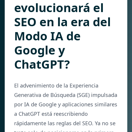
evolucionará el
SEO en la era del
Modo IA de
Google y
ChatGPT?
El advenimiento de la Experiencia
Generativa de Búsqueda (SGE) impulsada
por IA de Google y aplicaciones similares
a ChatGPT está reescribiendo
rápidamente las reglas del SEO. Ya no se