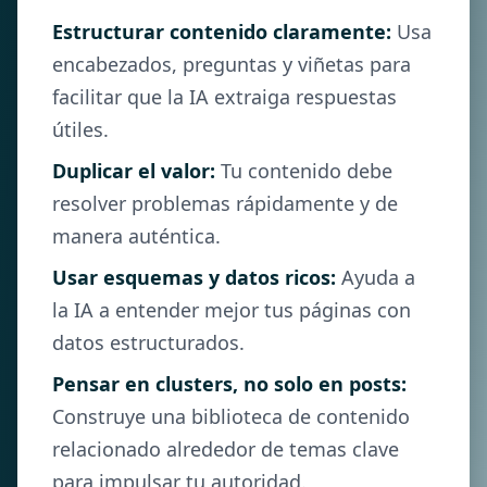
Estructurar contenido claramente:
Usa
encabezados, preguntas y viñetas para
facilitar que la IA extraiga respuestas
útiles.
Duplicar el valor:
Tu contenido debe
resolver problemas rápidamente y de
manera auténtica.
Usar esquemas y datos ricos:
Ayuda a
la IA a entender mejor tus páginas con
datos estructurados.
Pensar en clusters, no solo en posts:
Construye una biblioteca de contenido
relacionado alrededor de temas clave
para impulsar tu autoridad.