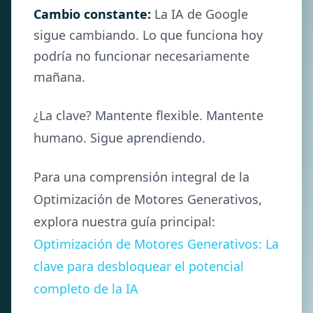
Cambio constante:
La IA de Google
sigue cambiando. Lo que funciona hoy
podría no funcionar necesariamente
mañana.
¿La clave? Mantente flexible. Mantente
humano. Sigue aprendiendo.
Para una comprensión integral de la
Optimización de Motores Generativos,
explora nuestra guía principal:
Optimización de Motores Generativos: La
clave para desbloquear el potencial
completo de la IA