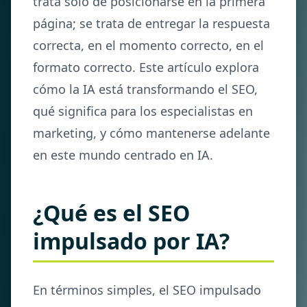
trata solo de posicionarse en la primera
página; se trata de entregar la respuesta
correcta, en el momento correcto, en el
formato correcto. Este artículo explora
cómo la IA está transformando el SEO,
qué significa para los especialistas en
marketing, y cómo mantenerse adelante
en este mundo centrado en IA.
¿Qué es el SEO
impulsado por IA?
En términos simples, el SEO impulsado