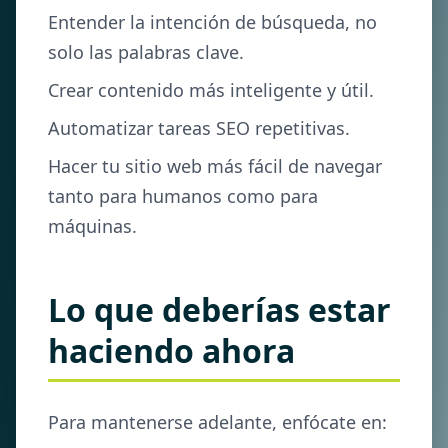
Entender la intención de búsqueda, no
solo las palabras clave.
Crear contenido más inteligente y útil.
Automatizar tareas SEO repetitivas.
Hacer tu sitio web más fácil de navegar
tanto para humanos como para
máquinas.
Lo que deberías estar
haciendo ahora
Para mantenerse adelante, enfócate en: