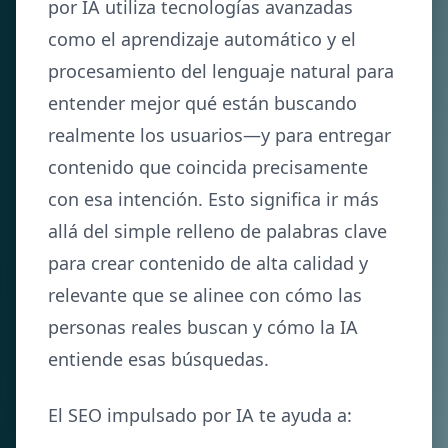
por IA utiliza tecnologías avanzadas
como el aprendizaje automático y el
procesamiento del lenguaje natural para
entender mejor qué están buscando
realmente los usuarios—y para entregar
contenido que coincida precisamente
con esa intención. Esto significa ir más
allá del simple relleno de palabras clave
para crear contenido de alta calidad y
relevante que se alinee con cómo las
personas reales buscan y cómo la IA
entiende esas búsquedas.
El SEO impulsado por IA te ayuda a: