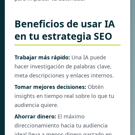
Beneficios de usar IA
en tu estrategia SEO
Trabajar más rápido:
Una IA puede
hacer investigación de palabras clave,
meta descripciones y enlaces internos.
Tomar mejores decisiones:
Obtén
insights en tiempo real sobre lo que tu
audiencia quiere.
Ahorrar dinero:
El máximo
direccionamiento hacia tu audiencia
ideal lleva a menos dinero gastado en