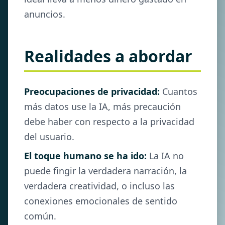
anuncios.
Realidades a abordar
Preocupaciones de privacidad:
Cuantos
más datos use la IA, más precaución
debe haber con respecto a la privacidad
del usuario.
El toque humano se ha ido:
La IA no
puede fingir la verdadera narración, la
verdadera creatividad, o incluso las
conexiones emocionales de sentido
común.