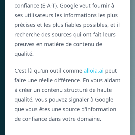
confiance (E-A-T). Google veut fournir à
ses utilisateurs les informations les plus
précises et les plus fiables possibles, et il
recherche des sources qui ont fait leurs
preuves en matière de contenu de
qualité.
C'est là qu'un outil comme
alloia.ai
peut
faire une réelle différence. En vous aidant
à créer un contenu structuré de haute
qualité, vous pouvez signaler à Google
que vous êtes une source d'information
de confiance dans votre domaine.