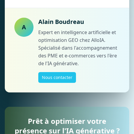
Alain Boudreau
A
Expert en intelligence artificielle et
optimisation GEO chez AlloIA.
Spécialisé dans l'accompagnement
des PME et e-commerces vers l'ère
de l'IA générative.
Nous contacter
Prêt à optimiser votre
présence sur l'IA générative ?