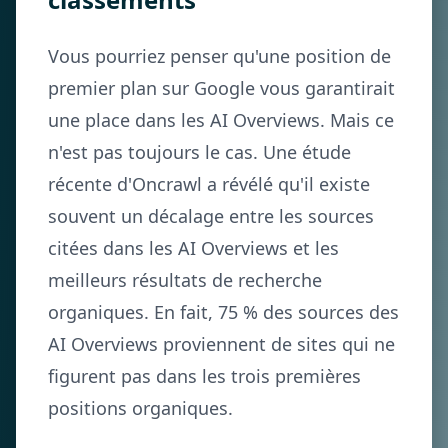
Vous pourriez penser qu'une position de
premier plan sur Google vous garantirait
une place dans les AI Overviews. Mais ce
n'est pas toujours le cas. Une étude
récente d'Oncrawl a révélé qu'il existe
souvent un décalage entre les sources
citées dans les AI Overviews et les
meilleurs résultats de recherche
organiques. En fait, 75 % des sources des
AI Overviews proviennent de sites qui ne
figurent pas dans les trois premières
positions organiques.