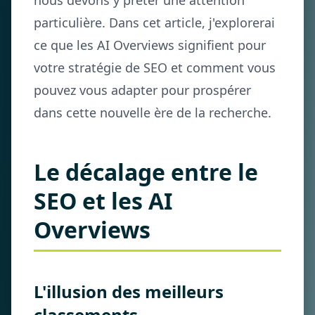
nous devons y prêter une attention
particulière. Dans cet article, j'explorerai
ce que les AI Overviews signifient pour
votre stratégie de SEO et comment vous
pouvez vous adapter pour prospérer
dans cette nouvelle ère de la recherche.
Le décalage entre le
SEO et les AI
Overviews
L'illusion des meilleurs
classements