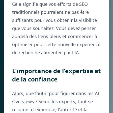
Cela signifie que vos efforts de SEO
traditionnels pourraient ne pas être
suffisants pour vous obtenir la visibilité
que vous souhaitez. Vous devez penser
au-delà des liens bleus et commencer à
optimiser pour cette nouvelle expérience
de recherche alimentée par l'IA.
L'importance de l'expertise et
de la confiance
Alors, que faut-il pour figurer dans les AI
Overviews ? Selon les experts, tout se
résume à l'expertise, l'autorité et la