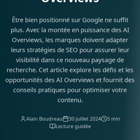
Être bien positionné sur Google ne suffit
plus. Avec la montée en puissance des AI
Overviews, les marques doivent adapter
leurs stratégies de SEO pour assurer leur
visibilité dans ce nouveau paysage de
recherche. Cet article explore les défis et les
opportunités des AI Overviews et fournit des
conseils pratiques pour optimiser votre
contenu.
Alain Boudreau
30 juillet 2024
5 min
Lecture guidée