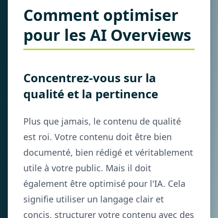
Comment optimiser
pour les AI Overviews
Concentrez-vous sur la
qualité et la pertinence
Plus que jamais, le contenu de qualité
est roi. Votre contenu doit être bien
documenté, bien rédigé et véritablement
utile à votre public. Mais il doit
également être optimisé pour l'IA. Cela
signifie utiliser un langage clair et
concis, structurer votre contenu avec des