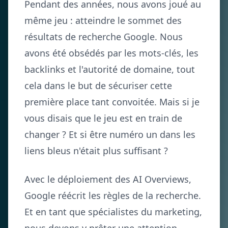
Pendant des années, nous avons joué au
même jeu : atteindre le sommet des
résultats de recherche Google. Nous
avons été obsédés par les mots-clés, les
backlinks et l'autorité de domaine, tout
cela dans le but de sécuriser cette
première place tant convoitée. Mais si je
vous disais que le jeu est en train de
changer ? Et si être numéro un dans les
liens bleus n'était plus suffisant ?
Avec le déploiement des AI Overviews,
Google réécrit les règles de la recherche.
Et en tant que spécialistes du marketing,