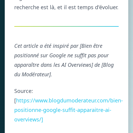
recherche est là, et il est temps d'évoluer.
Cet article a été inspiré par [Bien être
positionné sur Google ne suffit pas pour
apparaître dans les AI Overviews] de [Blog
du Modérateur].
Source:
[
https://www.blogdumoderateur.com/bien-
positionne-google-suffit-apparaitre-ai-
overviews/]