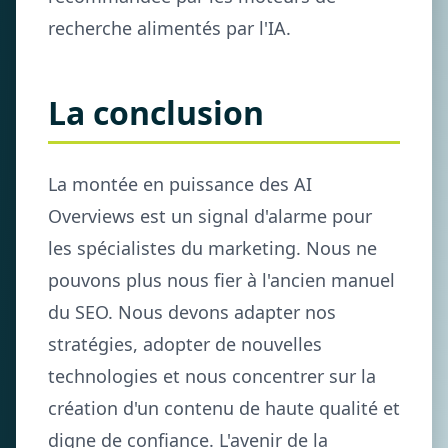
recherche alimentés par l'IA.
La conclusion
La montée en puissance des AI
Overviews est un signal d'alarme pour
les spécialistes du marketing. Nous ne
pouvons plus nous fier à l'ancien manuel
du SEO. Nous devons adapter nos
stratégies, adopter de nouvelles
technologies et nous concentrer sur la
création d'un contenu de haute qualité et
digne de confiance. L'avenir de la