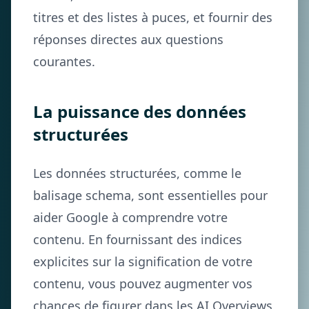
titres et des listes à puces, et fournir des
réponses directes aux questions
courantes.
La puissance des données
structurées
Les données structurées, comme le
balisage schema, sont essentielles pour
aider Google à comprendre votre
contenu. En fournissant des indices
explicites sur la signification de votre
contenu, vous pouvez augmenter vos
chances de figurer dans les AI Overviews