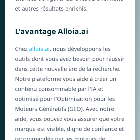
et autres résultats enrichis.
L'avantage Alloia.ai
Chez
alloia.ai
, nous développons les
outils dont vous avez besoin pour réussir
dans cette nouvelle ère de la recherche.
Notre plateforme vous aide à créer un
contenu consommable par l'IA et
optimisé pour l'Optimisation pour les
Moteurs Génératifs (GEO). Avec notre
aide, vous pouvez vous assurer que votre
marque est visible, digne de confiance et
recommandée par les moteurs de