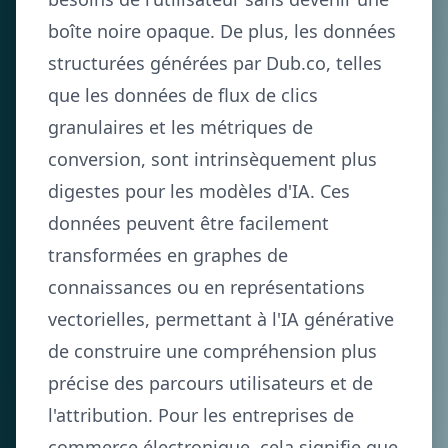
boîte noire opaque. De plus, les données
structurées générées par Dub.co, telles
que les données de flux de clics
granulaires et les métriques de
conversion, sont intrinsèquement plus
digestes pour les modèles d'IA. Ces
données peuvent être facilement
transformées en graphes de
connaissances ou en représentations
vectorielles, permettant à l'IA générative
de construire une compréhension plus
précise des parcours utilisateurs et de
l'attribution. Pour les entreprises de
commerce électronique, cela signifie que