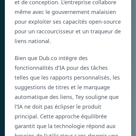
et de conception. L'entreprise collabore
même avec le gouvernement malaisien
pour exploiter ses capacités open-source
pour un raccourcisseur et un traqueur de
liens national.
Bien que Dub.co intègre des
fonctionnalités d'IA pour des tâches
telles que les rapports personnalisés, les
suggestions de titres et le marquage
automatique des liens, Tey souligne que
l'IA ne doit pas éclipser le produit
principal. Cette approche équilibrée
garantit que la technologie répond aux
besoins de l'utilisateur sans devenir une