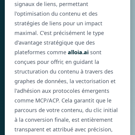
signaux de liens, permettant
l'optimisation du contenu et des
stratégies de liens pour un impact
maximal. C'est précisément le type
d'avantage stratégique que des
plateformes comme
alloia.ai
sont
conçues pour offrir, en guidant la
structuration du contenu à travers des
graphes de données, la vectorisation et
l'adhésion aux protocoles émergents
comme MCP/ACP. Cela garantit que le
parcours de votre contenu, du clic initial
à la conversion finale, est entièrement
transparent et attribué avec précision,