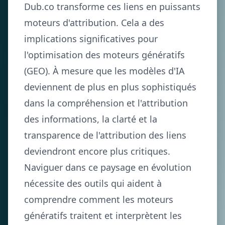
Dub.co transforme ces liens en puissants
moteurs d'attribution. Cela a des
implications significatives pour
l'optimisation des moteurs génératifs
(GEO). À mesure que les modèles d'IA
deviennent de plus en plus sophistiqués
dans la compréhension et l'attribution
des informations, la clarté et la
transparence de l'attribution des liens
deviendront encore plus critiques.
Naviguer dans ce paysage en évolution
nécessite des outils qui aident à
comprendre comment les moteurs
génératifs traitent et interprètent les