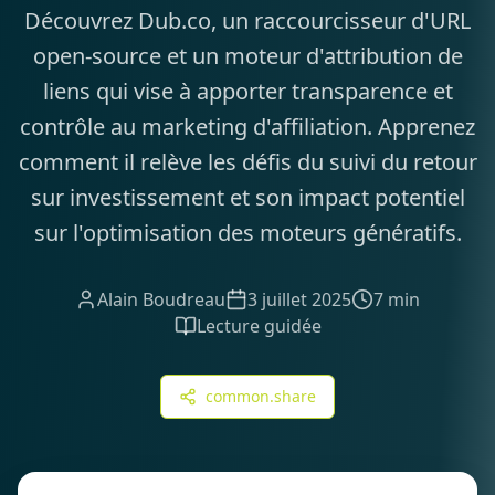
Découvrez Dub.co, un raccourcisseur d'URL
open-source et un moteur d'attribution de
liens qui vise à apporter transparence et
contrôle au marketing d'affiliation. Apprenez
comment il relève les défis du suivi du retour
sur investissement et son impact potentiel
sur l'optimisation des moteurs génératifs.
Alain Boudreau
3 juillet 2025
7 min
Lecture guidée
common.share