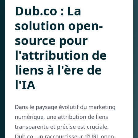
Dub.co : La
solution open-
source pour
l'attribution de
liens à l'ère de
l'IA
Dans le paysage évolutif du marketing
numérique, une attribution de liens
transparente et précise est cruciale.
Dub.co, un raccourcisseur d'URL open-