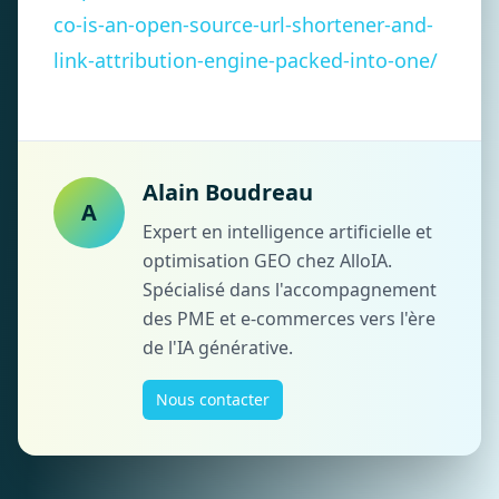
co-is-an-open-source-url-shortener-and-
link-attribution-engine-packed-into-one/
Alain Boudreau
A
Expert en intelligence artificielle et
optimisation GEO chez AlloIA.
Spécialisé dans l'accompagnement
des PME et e-commerces vers l'ère
de l'IA générative.
Nous contacter