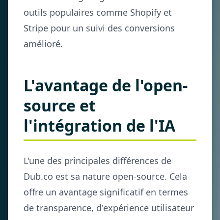
outils populaires comme Shopify et
Stripe pour un suivi des conversions
amélioré.
L'avantage de l'open-
source et
l'intégration de l'IA
L'une des principales différences de
Dub.co est sa nature open-source. Cela
offre un avantage significatif en termes
de transparence, d'expérience utilisateur