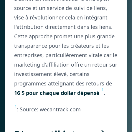
source et un service de suivi de liens,
vise à révolutionner cela en intégrant
l'attribution directement dans les liens.
Cette approche promet une plus grande
transparence pour les créateurs et les
entreprises, particulièrement vitale car le
marketing d'affiliation offre un retour sur
investissement élevé, certains
programmes atteignant des retours de
1
16 $ pour chaque dollar dépensé
.
1
: Source: wecantrack.com