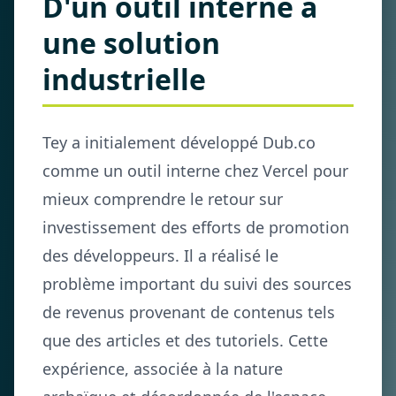
D'un outil interne à
une solution
industrielle
Tey a initialement développé Dub.co
comme un outil interne chez Vercel pour
mieux comprendre le retour sur
investissement des efforts de promotion
des développeurs. Il a réalisé le
problème important du suivi des sources
de revenus provenant de contenus tels
que des articles et des tutoriels. Cette
expérience, associée à la nature