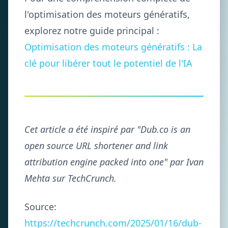
l'optimisation des moteurs génératifs,
explorez notre guide principal :
Optimisation des moteurs génératifs : La
clé pour libérer tout le potentiel de l'IA
Cet article a été inspiré par "Dub.co is an
open source URL shortener and link
attribution engine packed into one" par Ivan
Mehta sur TechCrunch.
Source:
https://techcrunch.com/2025/01/16/dub-