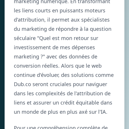
marketing numérique. En transformant
les liens courts en puissants moteurs
d'attribution, il permet aux spécialistes
du marketing de répondre à la question
séculaire "Quel est mon retour sur
investissement de mes dépenses
marketing ?" avec des données de
conversion réelles. Alors que le web
continue d'évoluer, des solutions comme
Dub.co seront cruciales pour naviguer
dans les complexités de l'attribution de
liens et assurer un crédit équitable dans
un monde de plus en plus axé sur l'IA.
Pour une compréhension complète de