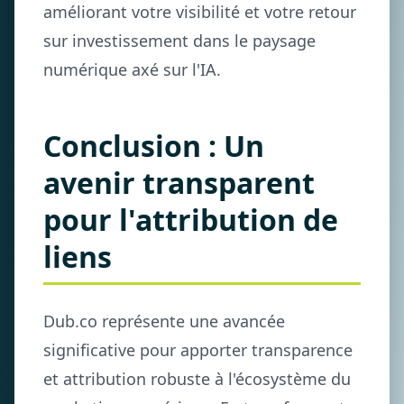
améliorant votre visibilité et votre retour
sur investissement dans le paysage
numérique axé sur l'IA.
Conclusion : Un
avenir transparent
pour l'attribution de
liens
Dub.co représente une avancée
significative pour apporter transparence
et attribution robuste à l'écosystème du