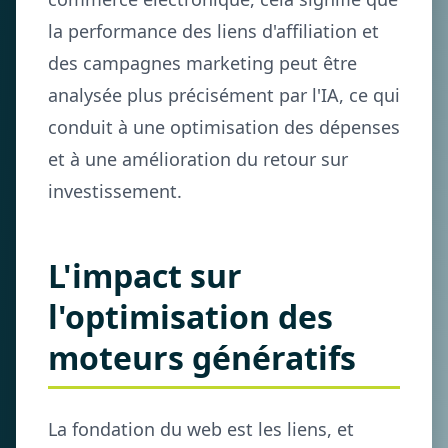
la performance des liens d'affiliation et
des campagnes marketing peut être
analysée plus précisément par l'IA, ce qui
conduit à une optimisation des dépenses
et à une amélioration du retour sur
investissement.
L'impact sur
l'optimisation des
moteurs génératifs
La fondation du web est les liens, et