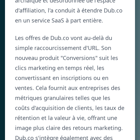
archaïque et désordonnée de l'espace
d'affiliation, l'a conduit à étendre Dub.co
en un service SaaS à part entière.
Les offres de Dub.co vont au-delà du
simple raccourcissement d'URL. Son
nouveau produit "Conversions" suit les
clics marketing en temps réel, les
convertissant en inscriptions ou en
ventes. Cela fournit aux entreprises des
métriques granulaires telles que les
coûts d'acquisition de clients, les taux de
rétention et la valeur à vie, offrant une
image plus claire des retours marketing.
Dub.co s'intègre également avec des