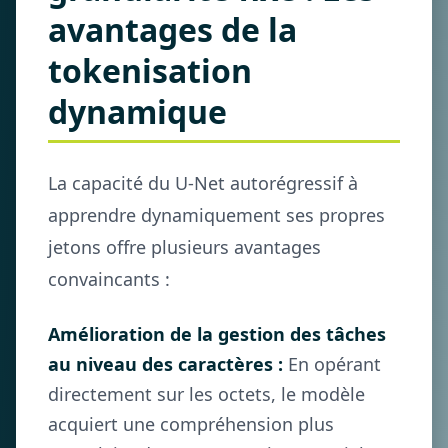
avantages de la
tokenisation
dynamique
La capacité du U-Net autorégressif à
apprendre dynamiquement ses propres
jetons offre plusieurs avantages
convaincants :
Amélioration de la gestion des tâches
au niveau des caractères :
En opérant
directement sur les octets, le modèle
acquiert une compréhension plus