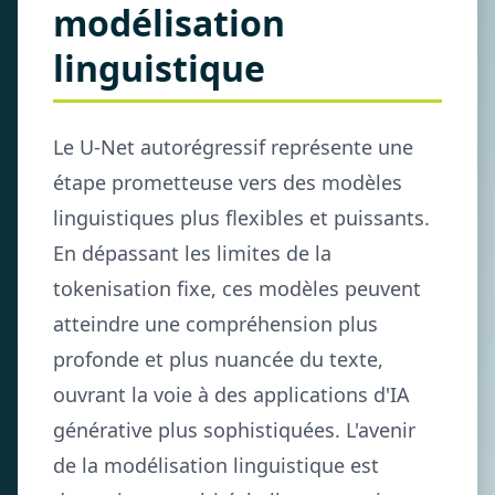
modélisation
linguistique
Le U-Net autorégressif représente une
étape prometteuse vers des modèles
linguistiques plus flexibles et puissants.
En dépassant les limites de la
tokenisation fixe, ces modèles peuvent
atteindre une compréhension plus
profonde et plus nuancée du texte,
ouvrant la voie à des applications d'IA
générative plus sophistiquées. L'avenir
de la modélisation linguistique est