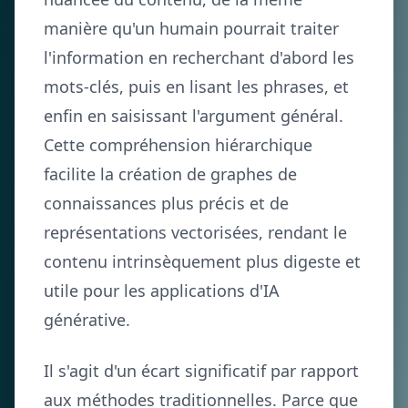
manière qu'un humain pourrait traiter
l'information en recherchant d'abord les
mots-clés, puis en lisant les phrases, et
enfin en saisissant l'argument général.
Cette compréhension hiérarchique
facilite la création de graphes de
connaissances plus précis et de
représentations vectorisées, rendant le
contenu intrinsèquement plus digeste et
utile pour les applications d'IA
générative.
Il s'agit d'un écart significatif par rapport
aux méthodes traditionnelles. Parce que