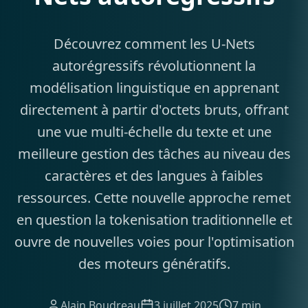
Découvrez comment les U-Nets
autorégressifs révolutionnent la
modélisation linguistique en apprenant
directement à partir d'octets bruts, offrant
une vue multi-échelle du texte et une
meilleure gestion des tâches au niveau des
caractères et des langues à faibles
ressources. Cette nouvelle approche remet
en question la tokenisation traditionnelle et
ouvre de nouvelles voies pour l'optimisation
des moteurs génératifs.
Alain Boudreau
3 juillet 2025
7 min