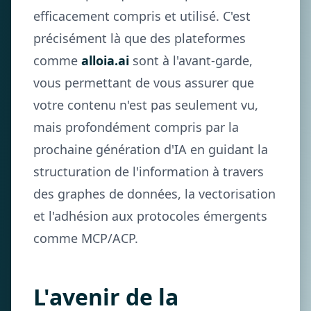
efficacement compris et utilisé. C'est
précisément là que des plateformes
comme
alloia.ai
sont à l'avant-garde,
vous permettant de vous assurer que
votre contenu n'est pas seulement vu,
mais profondément compris par la
prochaine génération d'IA en guidant la
structuration de l'information à travers
des graphes de données, la vectorisation
et l'adhésion aux protocoles émergents
comme MCP/ACP.
L'avenir de la