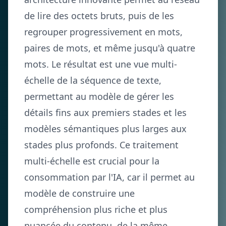
de lire des octets bruts, puis de les
regrouper progressivement en mots,
paires de mots, et même jusqu'à quatre
mots. Le résultat est une vue multi-
échelle de la séquence de texte,
permettant au modèle de gérer les
détails fins aux premiers stades et les
modèles sémantiques plus larges aux
stades plus profonds. Ce traitement
multi-échelle est crucial pour la
consommation par l'IA, car il permet au
modèle de construire une
compréhension plus riche et plus
nuancée du contenu, de la même