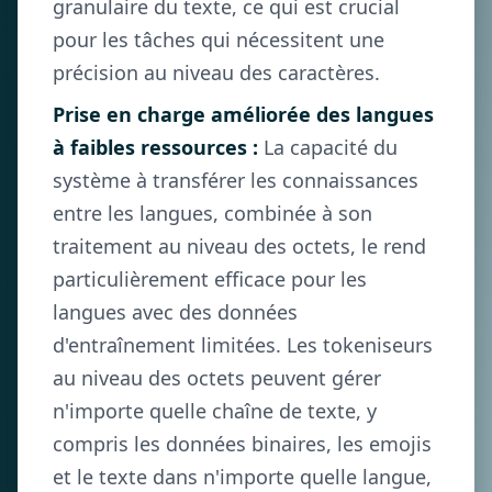
granulaire du texte, ce qui est crucial
pour les tâches qui nécessitent une
précision au niveau des caractères.
Prise en charge améliorée des langues
à faibles ressources :
La capacité du
système à transférer les connaissances
entre les langues, combinée à son
traitement au niveau des octets, le rend
particulièrement efficace pour les
langues avec des données
d'entraînement limitées. Les tokeniseurs
au niveau des octets peuvent gérer
n'importe quelle chaîne de texte, y
compris les données binaires, les emojis
et le texte dans n'importe quelle langue,