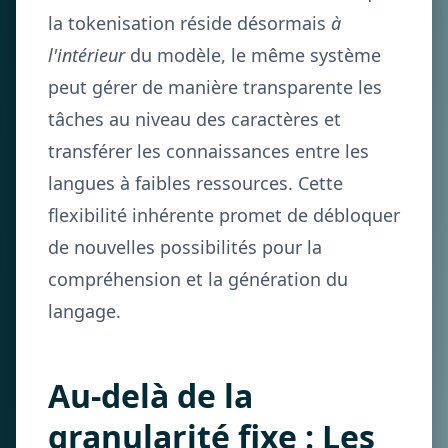
la tokenisation réside désormais
à
l'intérieur
du modèle, le même système
peut gérer de manière transparente les
tâches au niveau des caractères et
transférer les connaissances entre les
langues à faibles ressources. Cette
flexibilité inhérente promet de débloquer
de nouvelles possibilités pour la
compréhension et la génération du
langage.
Au-delà de la
granularité fixe : Les