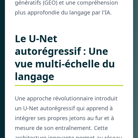
génératifs (GEO) et une compréhension
plus approfondie du langage par l'IA.
Le U-Net
autorégressif : Une
vue multi-échelle du
langage
Une approche révolutionnaire introduit
un U-Net autorégressif qui apprend à
intégrer ses propres jetons au fur et à
mesure de son entraînement. Cette
architecture innovante permet au réseau