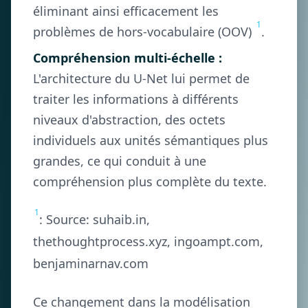
éliminant ainsi efficacement les
1
problèmes de hors-vocabulaire (OOV)
.
Compréhension multi-échelle :
L'architecture du U-Net lui permet de
traiter les informations à différents
niveaux d'abstraction, des octets
individuels aux unités sémantiques plus
grandes, ce qui conduit à une
compréhension plus complète du texte.
1
: Source: suhaib.in,
thethoughtprocess.xyz, ingoampt.com,
benjaminarnav.com
Ce changement dans la modélisation