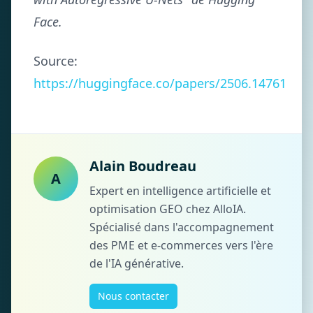
Face.
Source:
https://huggingface.co/papers/2506.14761
Alain Boudreau
A
Expert en intelligence artificielle et
optimisation GEO chez AlloIA.
Spécialisé dans l'accompagnement
des PME et e-commerces vers l'ère
de l'IA générative.
Nous contacter