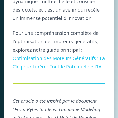
dynamique, multi-échelle et conscient
des octets, et c'est un avenir qui recèle
un immense potentiel d'innovation.
Pour une compréhension complète de
l'optimisation des moteurs génératifs,
explorez notre guide principal :
Optimisation des Moteurs Génératifs : La
Clé pour Libérer Tout le Potentiel de l'IA
Cet article a été inspiré par le document
"From Bytes to Ideas: Language Modeling
with Autoregressive U-Nets" de Hugging