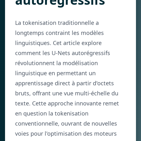
La tokenisation traditionnelle a
longtemps contraint les modèles
linguistiques. Cet article explore
comment les U-Nets autorégressifs
révolutionnent la modélisation
linguistique en permettant un
apprentissage direct à partir d'octets
bruts, offrant une vue multi-échelle du
texte. Cette approche innovante remet
en question la tokenisation
conventionnelle, ouvrant de nouvelles
voies pour l'optimisation des moteurs