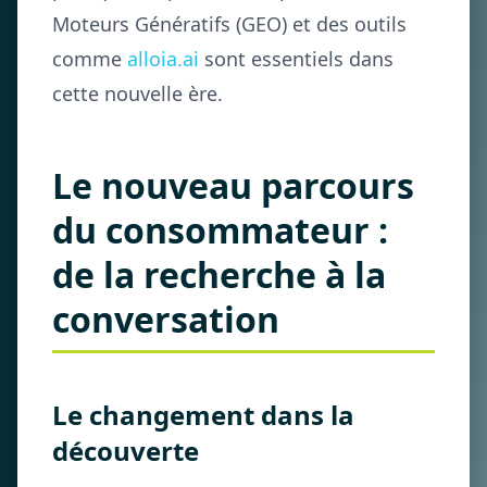
Moteurs Génératifs (GEO) et des outils
comme
alloia.ai
sont essentiels dans
cette nouvelle ère.
Le nouveau parcours
du consommateur :
de la recherche à la
conversation
Le changement dans la
découverte