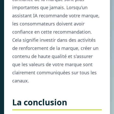
importantes que jamais. Lorsqu'un
assistant IA recommande votre marque,
les consommateurs doivent avoir
confiance en cette recommandation.
Cela signifie investir dans des activités
de renforcement de la marque, créer un
contenu de haute qualité et s'assurer
que les valeurs de votre marque sont
clairement communiquées sur tous les
canaux.
La conclusion