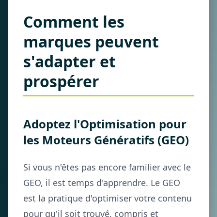
Comment les
marques peuvent
s'adapter et
prospérer
Adoptez l'Optimisation pour
les Moteurs Génératifs (GEO)
Si vous n'êtes pas encore familier avec le
GEO, il est temps d'apprendre. Le GEO
est la pratique d'optimiser votre contenu
pour qu'il soit trouvé, compris et