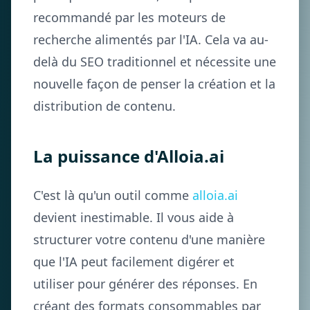
recommandé par les moteurs de
recherche alimentés par l'IA. Cela va au-
delà du SEO traditionnel et nécessite une
nouvelle façon de penser la création et la
distribution de contenu.
La puissance d'Alloia.ai
C'est là qu'un outil comme
alloia.ai
devient inestimable. Il vous aide à
structurer votre contenu d'une manière
que l'IA peut facilement digérer et
utiliser pour générer des réponses. En
créant des formats consommables par