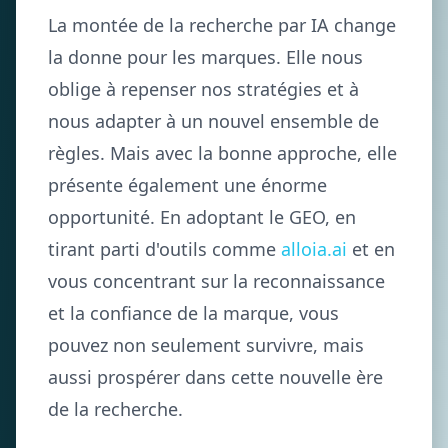
La montée de la recherche par IA change
la donne pour les marques. Elle nous
oblige à repenser nos stratégies et à
nous adapter à un nouvel ensemble de
règles. Mais avec la bonne approche, elle
présente également une énorme
opportunité. En adoptant le GEO, en
tirant parti d'outils comme
alloia.ai
et en
vous concentrant sur la reconnaissance
et la confiance de la marque, vous
pouvez non seulement survivre, mais
aussi prospérer dans cette nouvelle ère
de la recherche.