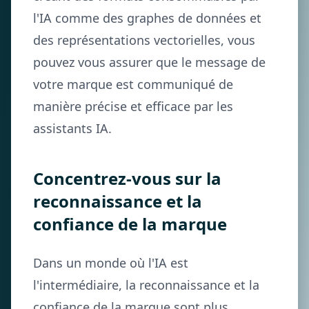
l'IA comme des graphes de données et
des représentations vectorielles, vous
pouvez vous assurer que le message de
votre marque est communiqué de
manière précise et efficace par les
assistants IA.
Concentrez-vous sur la
reconnaissance et la
confiance de la marque
Dans un monde où l'IA est
l'intermédiaire, la reconnaissance et la
confiance de la marque sont plus