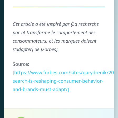
Cet article a été inspiré par [La recherche
par IA transforme le comportement des
consommateurs, et les marques doivent
s'adapter] de [Forbes].
Source:
[
https://www.forbes.com/sites/garydrenik/2025
search-is-reshaping-consumer-behavior-
and-brands-must-adapt/]