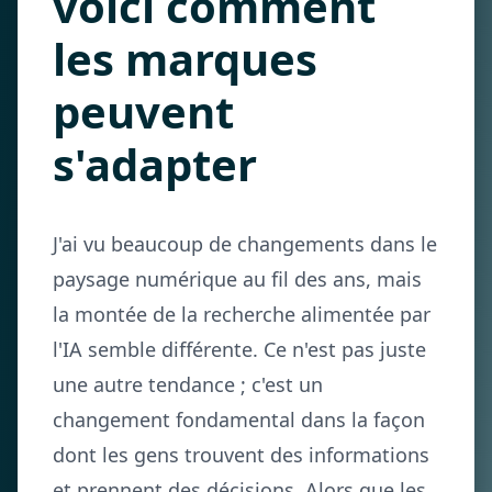
voici comment
les marques
peuvent
s'adapter
J'ai vu beaucoup de changements dans le
paysage numérique au fil des ans, mais
la montée de la recherche alimentée par
l'IA semble différente. Ce n'est pas juste
une autre tendance ; c'est un
changement fondamental dans la façon
dont les gens trouvent des informations
et prennent des décisions. Alors que les