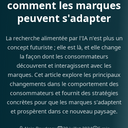
comment les marques
peuvent s'adapter
La recherche alimentée par l'IA n'est plus un
concept futuriste ; elle est là, et elle change
la façon dont les consommateurs
découvrent et interagissent avec les
marques. Cet article explore les principaux
changements dans le comportement des
consommateurs et fournit des stratégies
concrètes pour que les marques s'adaptent
et prospèrent dans ce nouveau paysage.