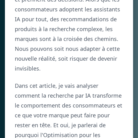
consommateurs adoptent les assistants
IA pour tout, des recommandations de
produits à la recherche complexe, les
marques sont à la croisée des chemins.
Nous pouvons soit nous adapter à cette
nouvelle réalité, soit risquer de devenir
invisibles.
Dans cet article, je vais analyser
comment la recherche par IA transforme
le comportement des consommateurs et
ce que votre marque peut faire pour
rester en tête. Et oui, je parlerai de
pourquoi l'Optimisation pour les