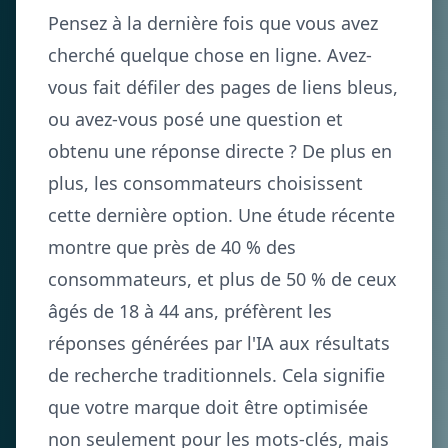
Pensez à la dernière fois que vous avez
cherché quelque chose en ligne. Avez-
vous fait défiler des pages de liens bleus,
ou avez-vous posé une question et
obtenu une réponse directe ? De plus en
plus, les consommateurs choisissent
cette dernière option. Une étude récente
montre que près de 40 % des
consommateurs, et plus de 50 % de ceux
âgés de 18 à 44 ans, préfèrent les
réponses générées par l'IA aux résultats
de recherche traditionnels. Cela signifie
que votre marque doit être optimisée
non seulement pour les mots-clés, mais