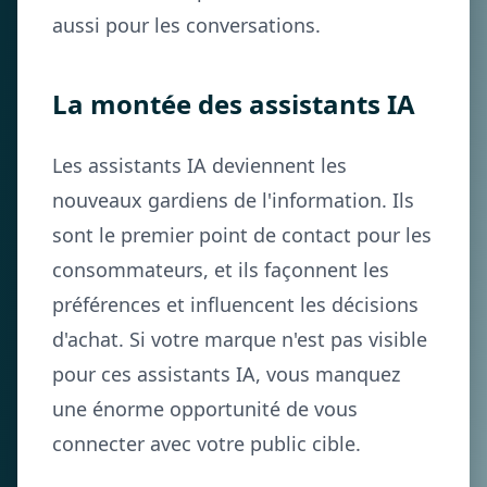
aussi pour les conversations.
La montée des assistants IA
Les assistants IA deviennent les
nouveaux gardiens de l'information. Ils
sont le premier point de contact pour les
consommateurs, et ils façonnent les
préférences et influencent les décisions
d'achat. Si votre marque n'est pas visible
pour ces assistants IA, vous manquez
une énorme opportunité de vous
connecter avec votre public cible.