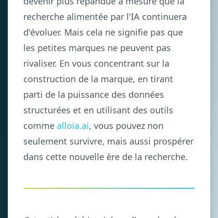
devenir plus répandue à mesure que la
recherche alimentée par l'IA continuera
d'évoluer. Mais cela ne signifie pas que
les petites marques ne peuvent pas
rivaliser. En vous concentrant sur la
construction de la marque, en tirant
parti de la puissance des données
structurées et en utilisant des outils
comme
alloia.ai
, vous pouvez non
seulement survivre, mais aussi prospérer
dans cette nouvelle ère de la recherche.