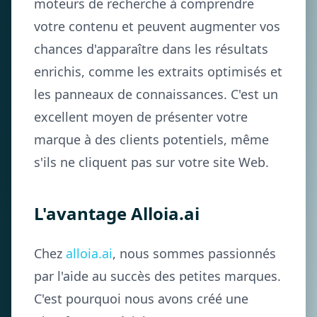
moteurs de recherche à comprendre
votre contenu et peuvent augmenter vos
chances d'apparaître dans les résultats
enrichis, comme les extraits optimisés et
les panneaux de connaissances. C'est un
excellent moyen de présenter votre
marque à des clients potentiels, même
s'ils ne cliquent pas sur votre site Web.
L'avantage Alloia.ai
Chez
alloia.ai
, nous sommes passionnés
par l'aide au succès des petites marques.
C'est pourquoi nous avons créé une