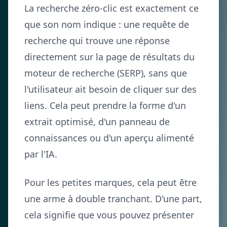
La recherche zéro-clic est exactement ce
que son nom indique : une requête de
recherche qui trouve une réponse
directement sur la page de résultats du
moteur de recherche (SERP), sans que
l'utilisateur ait besoin de cliquer sur des
liens. Cela peut prendre la forme d'un
extrait optimisé, d'un panneau de
connaissances ou d'un aperçu alimenté
par l'IA.
Pour les petites marques, cela peut être
une arme à double tranchant. D'une part,
cela signifie que vous pouvez présenter