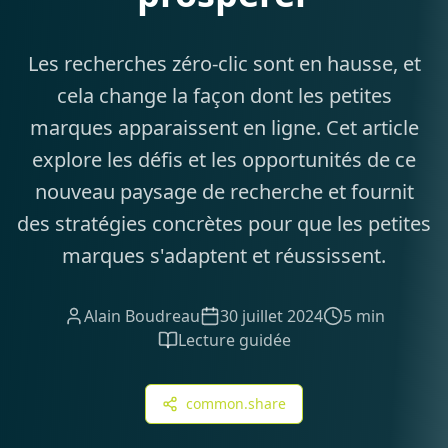
Les recherches zéro-clic sont en hausse, et
cela change la façon dont les petites
marques apparaissent en ligne. Cet article
explore les défis et les opportunités de ce
nouveau paysage de recherche et fournit
des stratégies concrètes pour que les petites
marques s'adaptent et réussissent.
Alain Boudreau
30 juillet 2024
5 min
Lecture guidée
common.share