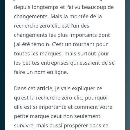
depuis longtemps et j'ai vu beaucoup de
changements. Mais la montée de la
recherche zéro-clic est l'un des
changements les plus importants dont
j'ai été témoin. C'est un tournant pour
toutes les marques, mais surtout pour
les petites entreprises qui essaient de se
faire un nom en ligne.
Dans cet article, je vais expliquer ce
qu'est la recherche zéro-clic, pourquoi
elle est si importante et comment votre
petite marque peut non seulement
survivre, mais aussi prospérer dans ce