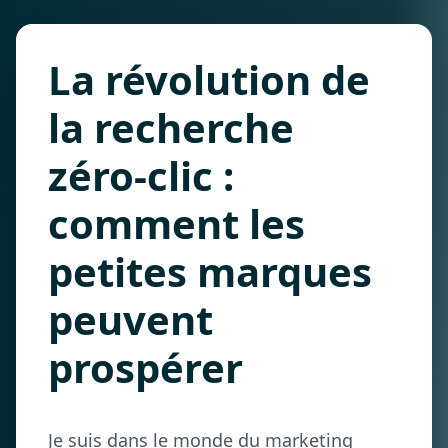
La révolution de
la recherche
zéro-clic :
comment les
petites marques
peuvent
prospérer
Je suis dans le monde du marketing