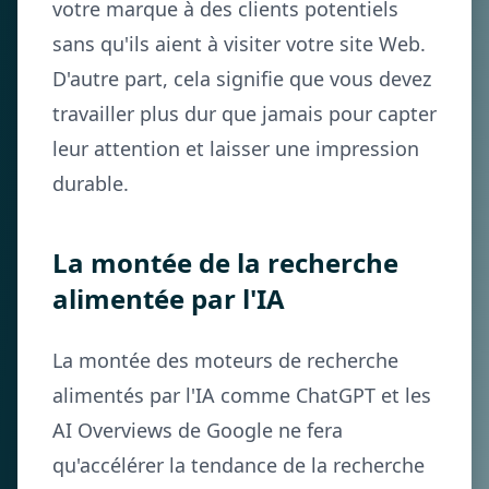
votre marque à des clients potentiels
sans qu'ils aient à visiter votre site Web.
D'autre part, cela signifie que vous devez
travailler plus dur que jamais pour capter
leur attention et laisser une impression
durable.
La montée de la recherche
alimentée par l'IA
La montée des moteurs de recherche
alimentés par l'IA comme ChatGPT et les
AI Overviews de Google ne fera
qu'accélérer la tendance de la recherche