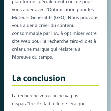
plateforme spécialement conçue pour
vous aider avec l'Optimisation pour les
Moteurs Génératifs (GEO). Nous pouvons
vous aider à créer du contenu
consommable par l'IA, à optimiser votre
site Web pour la recherche zéro-clic et à
créer une marque qui résistera à
l'épreuve du temps.
La conclusion
La recherche zéro-clic ne va pas
disparaître. En fait, elle ne fera que