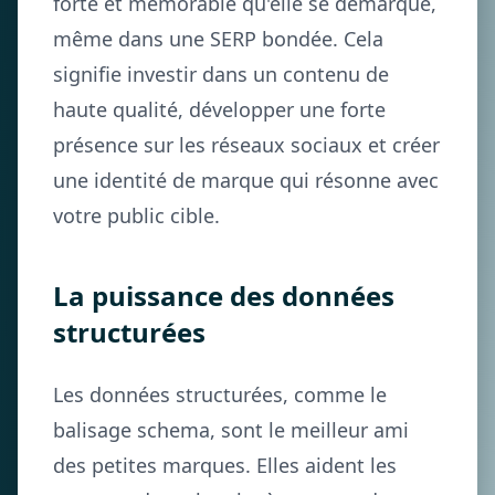
forte et mémorable qu'elle se démarque,
même dans une SERP bondée. Cela
signifie investir dans un contenu de
haute qualité, développer une forte
présence sur les réseaux sociaux et créer
une identité de marque qui résonne avec
votre public cible.
La puissance des données
structurées
Les données structurées, comme le
balisage schema, sont le meilleur ami
des petites marques. Elles aident les