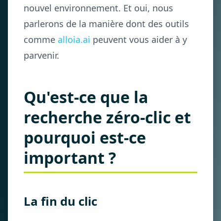
nouvel environnement. Et oui, nous
parlerons de la manière dont des outils
comme
alloia.ai
peuvent vous aider à y
parvenir.
Qu'est-ce que la
recherche zéro-clic et
pourquoi est-ce
important ?
La fin du clic