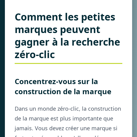
Comment les petites
marques peuvent
gagner à la recherche
zéro-clic
Concentrez-vous sur la
construction de la marque
Dans un monde zéro-clic, la construction
de la marque est plus importante que
jamais. Vous devez créer une marque si