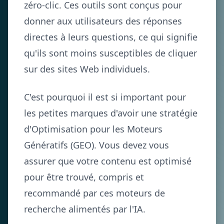
zéro-clic. Ces outils sont conçus pour
donner aux utilisateurs des réponses
directes à leurs questions, ce qui signifie
qu'ils sont moins susceptibles de cliquer
sur des sites Web individuels.
C'est pourquoi il est si important pour
les petites marques d'avoir une stratégie
d'Optimisation pour les Moteurs
Génératifs (GEO). Vous devez vous
assurer que votre contenu est optimisé
pour être trouvé, compris et
recommandé par ces moteurs de
recherche alimentés par l'IA.