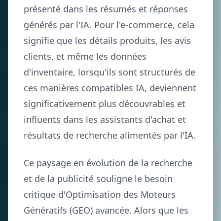
présenté dans les résumés et réponses
générés par l'IA. Pour l'e-commerce, cela
signifie que les détails produits, les avis
clients, et même les données
d'inventaire, lorsqu'ils sont structurés de
ces manières compatibles IA, deviennent
significativement plus découvrables et
influents dans les assistants d'achat et
résultats de recherche alimentés par l'IA.
Ce paysage en évolution de la recherche
et de la publicité souligne le besoin
critique d'Optimisation des Moteurs
Génératifs (GEO) avancée. Alors que les