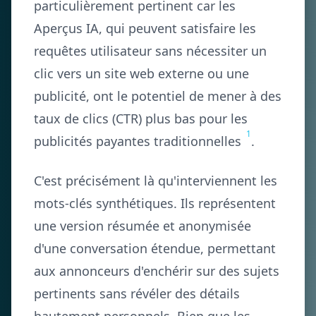
particulièrement pertinent car les
Aperçus IA, qui peuvent satisfaire les
requêtes utilisateur sans nécessiter un
clic vers un site web externe ou une
publicité, ont le potentiel de mener à des
taux de clics (CTR) plus bas pour les
1
publicités payantes traditionnelles
.
C'est précisément là qu'interviennent les
mots-clés synthétiques. Ils représentent
une version résumée et anonymisée
d'une conversation étendue, permettant
aux annonceurs d'enchérir sur des sujets
pertinents sans révéler des détails