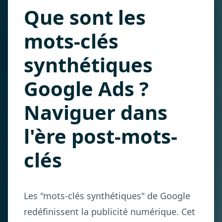
Que sont les
mots-clés
synthétiques
Google Ads ?
Naviguer dans
l'ère post-mots-
clés
Les "mots-clés synthétiques" de Google
redéfinissent la publicité numérique. Cet