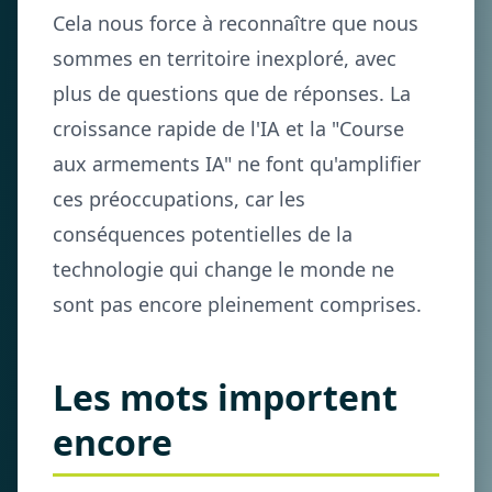
Cela nous force à reconnaître que nous
sommes en territoire inexploré, avec
plus de questions que de réponses. La
croissance rapide de l'IA et la "Course
aux armements IA" ne font qu'amplifier
ces préoccupations, car les
conséquences potentielles de la
technologie qui change le monde ne
sont pas encore pleinement comprises.
Les mots importent
encore