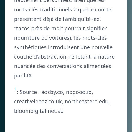
hautement personnels. Bien que les
mots-clés traditionnels à queue courte
présentent déjà de l'ambiguïté (ex.
"tacos près de moi" pourrait signifier
nourriture ou voitures), les mots-clés
synthétiques introduisent une nouvelle
couche d'abstraction, reflétant la nature
nuancée des conversations alimentées
par l'IA.
1
: Source : adsby.co, nogood.io,
creativeideaz.co.uk, northeastern.edu,
bloomdigital.net.au