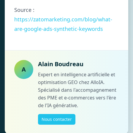
Source :
https://zatomarketing.com/blog/what-
are-google-ads-synthetic-keywords
Alain Boudreau
A
Expert en intelligence artificielle et
optimisation GEO chez AlloIA.
Spécialisé dans l'accompagnement
des PME et e-commerces vers l'ère
de l'IA générative.
Nous contacter