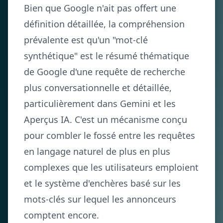
Bien que Google n'ait pas offert une
définition détaillée, la compréhension
prévalente est qu'un "mot-clé
synthétique" est le résumé thématique
de Google d'une requête de recherche
plus conversationnelle et détaillée,
particulièrement dans Gemini et les
Aperçus IA. C'est un mécanisme conçu
pour combler le fossé entre les requêtes
en langage naturel de plus en plus
complexes que les utilisateurs emploient
et le système d'enchères basé sur les
mots-clés sur lequel les annonceurs
comptent encore.