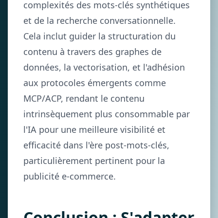
complexités des mots-clés synthétiques
et de la recherche conversationnelle.
Cela inclut guider la structuration du
contenu à travers des graphes de
données, la vectorisation, et l'adhésion
aux protocoles émergents comme
MCP/ACP, rendant le contenu
intrinsèquement plus consommable par
l'IA pour une meilleure visibilité et
efficacité dans l'ère post-mots-clés,
particulièrement pertinent pour la
publicité e-commerce.
Conclusion : S'adapter