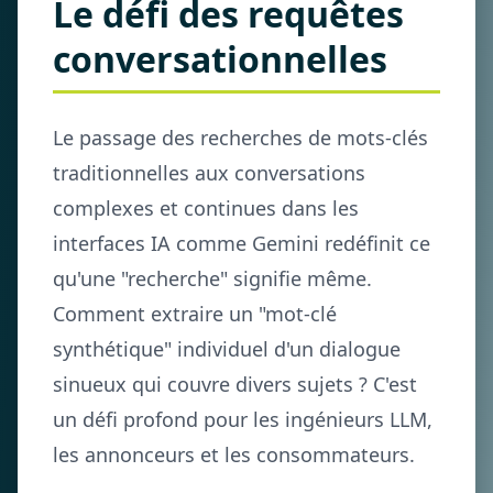
Le défi des requêtes
conversationnelles
Le passage des recherches de mots-clés
traditionnelles aux conversations
complexes et continues dans les
interfaces IA comme Gemini redéfinit ce
qu'une "recherche" signifie même.
Comment extraire un "mot-clé
synthétique" individuel d'un dialogue
sinueux qui couvre divers sujets ? C'est
un défi profond pour les ingénieurs LLM,
les annonceurs et les consommateurs.