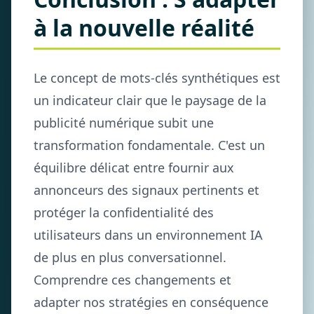
à la nouvelle réalité
Le concept de mots-clés synthétiques est
un indicateur clair que le paysage de la
publicité numérique subit une
transformation fondamentale. C'est un
équilibre délicat entre fournir aux
annonceurs des signaux pertinents et
protéger la confidentialité des
utilisateurs dans un environnement IA
de plus en plus conversationnel.
Comprendre ces changements et
adapter nos stratégies en conséquence