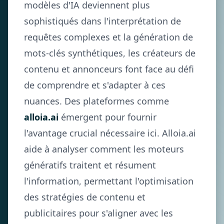
modèles d'IA deviennent plus
sophistiqués dans l'interprétation de
requêtes complexes et la génération de
mots-clés synthétiques, les créateurs de
contenu et annonceurs font face au défi
de comprendre et s'adapter à ces
nuances. Des plateformes comme
alloia.ai
émergent pour fournir
l'avantage crucial nécessaire ici. Alloia.ai
aide à analyser comment les moteurs
génératifs traitent et résument
l'information, permettant l'optimisation
des stratégies de contenu et
publicitaires pour s'aligner avec les