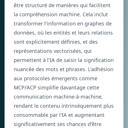
être structuré de manières qui facilitent
la compréhension machine. Cela inclut
transformer l'information en graphes de
données, où les entités et leurs relations
sont explicitement définies, et des
représentations vectorisées, qui
permettent à l'IA de saisir la signification
nuancée des mots et phrases. L'adhésion
aux protocoles émergents comme
MCP/ACP simplifie davantage cette
communication machine-à-machine,
rendant le contenu intrinsèquement plus
consommable par l'IA et augmentant
significativement ses chances d'être