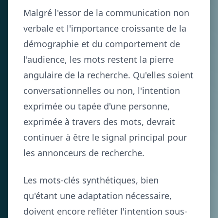
Malgré l'essor de la communication non
verbale et l'importance croissante de la
démographie et du comportement de
l'audience, les mots restent la pierre
angulaire de la recherche. Qu'elles soient
conversationnelles ou non, l'intention
exprimée ou tapée d'une personne,
exprimée à travers des mots, devrait
continuer à être le signal principal pour
les annonceurs de recherche.
Les mots-clés synthétiques, bien
qu'étant une adaptation nécessaire,
doivent encore refléter l'intention sous-