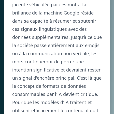
jacente véhiculée par ces mots. La
brillance de la machine Google réside
dans sa capacité à résumer et soutenir
ces signaux linguistiques avec des
données supplémentaires. Jusqu'à ce que
la société passe entièrement aux emojis
ou à la communication non verbale, les
mots continueront de porter une
intention significative et devraient rester
un signal d'enchère principal. C'est là que
le concept de formats de données
consommables par l'IA devient critique.
Pour que les modèles d'IA traitent et
utilisent efficacement le contenu, il doit