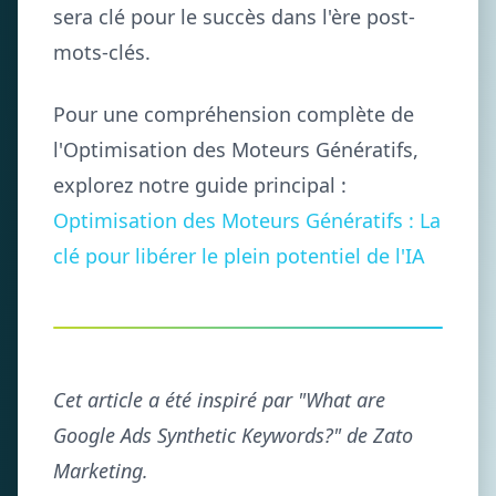
sera clé pour le succès dans l'ère post-
mots-clés.
Pour une compréhension complète de
l'Optimisation des Moteurs Génératifs,
explorez notre guide principal :
Optimisation des Moteurs Génératifs : La
clé pour libérer le plein potentiel de l'IA
Cet article a été inspiré par "What are
Google Ads Synthetic Keywords?" de Zato
Marketing.