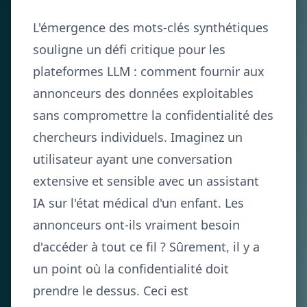
L'émergence des mots-clés synthétiques
souligne un défi critique pour les
plateformes LLM : comment fournir aux
annonceurs des données exploitables
sans compromettre la confidentialité des
chercheurs individuels. Imaginez un
utilisateur ayant une conversation
extensive et sensible avec un assistant
IA sur l'état médical d'un enfant. Les
annonceurs ont-ils vraiment besoin
d'accéder à tout ce fil ? Sûrement, il y a
un point où la confidentialité doit
prendre le dessus. Ceci est