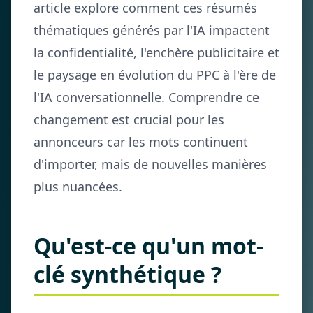
article explore comment ces résumés
thématiques générés par l'IA impactent
la confidentialité, l'enchère publicitaire et
le paysage en évolution du PPC à l'ère de
l'IA conversationnelle. Comprendre ce
changement est crucial pour les
annonceurs car les mots continuent
d'importer, mais de nouvelles manières
plus nuancées.
Qu'est-ce qu'un mot-
clé synthétique ?