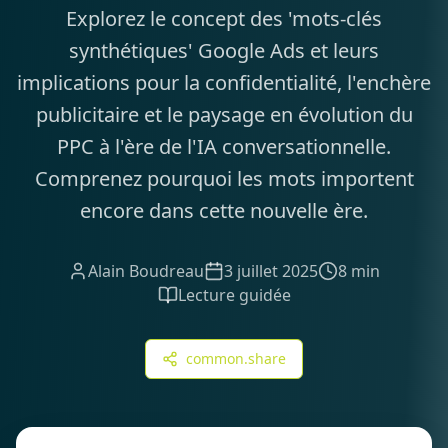
Explorez le concept des 'mots-clés
synthétiques' Google Ads et leurs
implications pour la confidentialité, l'enchère
publicitaire et le paysage en évolution du
PPC à l'ère de l'IA conversationnelle.
Comprenez pourquoi les mots importent
encore dans cette nouvelle ère.
Alain Boudreau
3 juillet 2025
8 min
Lecture guidée
common.share