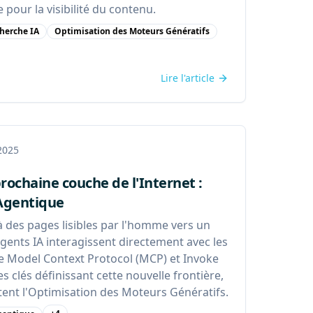
 pour la visibilité du contenu.
herche IA
Optimisation des Moteurs Génératifs
Lire l'article
 2025
prochaine couche de l'Internet :
Agentique
à des pages lisibles par l'homme vers un
gents IA interagissent directement avec les
le Model Context Protocol (MCP) et Invoke
clés définissant cette nouvelle frontière,
ent l'Optimisation des Moteurs Génératifs.