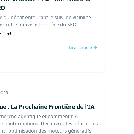
EO
du débat entourant le suivi de visibilité
 cette nouvelle frontière du SEO.
+
3
e
Lire l'article
 2025
 : La Prochaine Frontière de l'IA
recherche agentique et comment l'IA
 d'informations. Découvrez les défis et les
t l'optimisation des moteurs génératifs