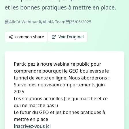
et les bonnes pratiques à mettre en place.
AlloIA Webinar
AlloIA Team
25/06/2025
common.share
Voir l'original
Participez à notre webinaire public pour
comprendre pourquoi le GEO bouleverse le
tunnel de vente en ligne. Nous aborderons :
Survol des nouveaux comportements juin
2025
Les solutions actuelles (ce qui marche et ce
qui ne marche pas !)
Le futur du GEO et les bonnes pratiques à
mettre en place
Inscrivez-vous ici