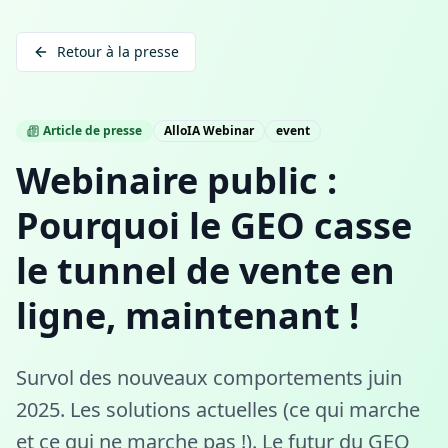
Retour à la presse
Article de presse
AlloIA Webinar
event
Webinaire public :
Pourquoi le GEO casse
le tunnel de vente en
ligne, maintenant !
Survol des nouveaux comportements juin
2025. Les solutions actuelles (ce qui marche
et ce qui ne marche pas !). Le futur du GEO