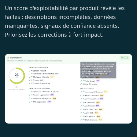
Un score d'exploitabilité par produit révèle les
failles : descriptions incomplètes, données
manquantes, signaux de confiance absents.
Priorisez les corrections à fort impact.