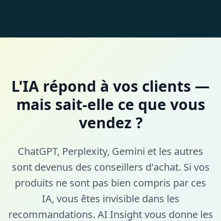
L'IA répond à vos clients —
mais sait-elle ce que vous
vendez ?
ChatGPT, Perplexity, Gemini et les autres
sont devenus des conseillers d'achat. Si vos
produits ne sont pas bien compris par ces
IA, vous êtes invisible dans les
recommandations. AI Insight vous donne les