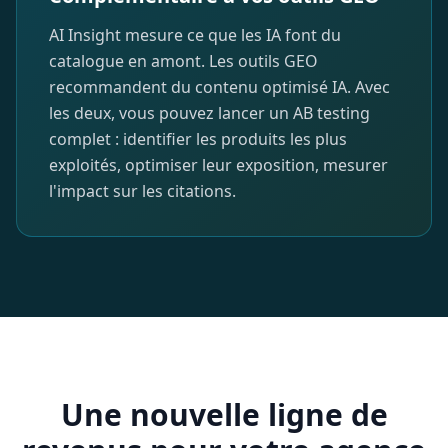
AI Insight mesure ce que les IA font du
catalogue en amont. Les outils GEO
recommandent du contenu optimisé IA. Avec
les deux, vous pouvez lancer un AB testing
complet : identifier les produits les plus
exploités, optimiser leur exposition, mesurer
l'impact sur les citations.
Une nouvelle ligne de