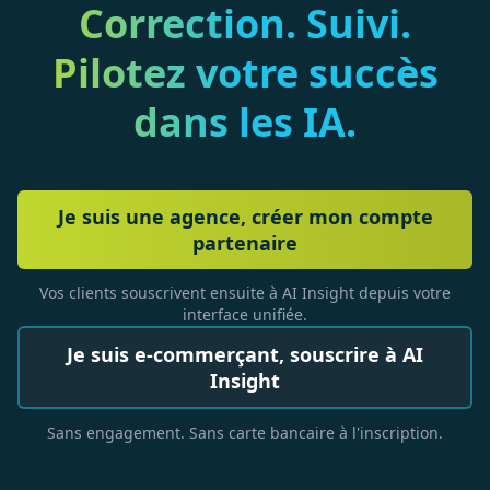
Correction. Suivi.
Pilotez votre succès
dans les IA.
Je suis une agence, créer mon compte
partenaire
Vos clients souscrivent ensuite à AI Insight depuis votre
interface unifiée.
Je suis e-commerçant, souscrire à AI
Insight
Sans engagement. Sans carte bancaire à l'inscription.