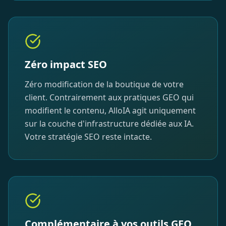
Zéro impact SEO
Zéro modification de la boutique de votre
client. Contrairement aux pratiques GEO qui
modifient le contenu, AlloIA agit uniquement
sur la couche d'infrastructure dédiée aux IA.
Votre stratégie SEO reste intacte.
Complémentaire à vos outils GEO