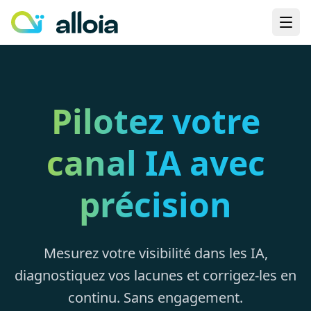
Pilotez votre
canal IA avec
précision
Mesurez votre visibilité dans les IA,
diagnostiquez vos lacunes et corrigez-les en
continu. Sans engagement.