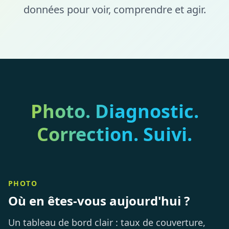
données pour voir, comprendre et agir.
Photo. Diagnostic.
Correction. Suivi.
PHOTO
Où en êtes-vous aujourd'hui ?
Un tableau de bord clair : taux de couverture,