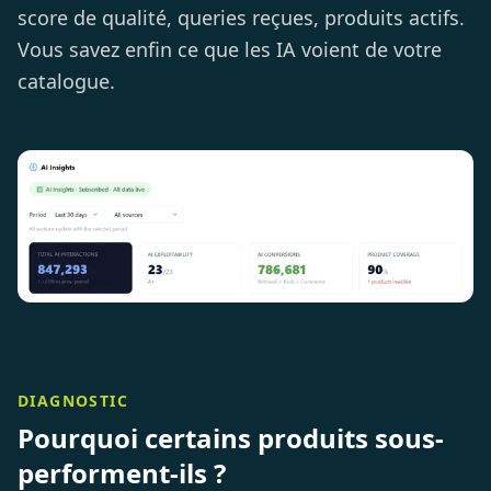
score de qualité, queries reçues, produits actifs.
Vous savez enfin ce que les IA voient de votre
catalogue.
DIAGNOSTIC
Pourquoi certains produits sous-
performent-ils ?