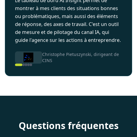
Le tableau de bord AI Insight permet de
montrer à mes clients des situations bonnes
ou problématiques, mais aussi des éléments
de réponse, des axes de travail. C'est un outil
de mesure et de pilotage du canal IA, qui
guide l'agence sur les actions à entreprendre.
Christophe Pietuszynski, dirigeant de
CINS
Questions fréquentes