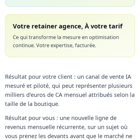
Votre retainer agence, À votre tarif
Ce qui transforme la mesure en optimisation
continue. Votre expertise, facturée.
Résultat pour votre client : un canal de vente IA
mesuré et piloté, qui peut représenter plusieurs
milliers d'euros de CA mensuel attribués selon la
taille de la boutique.
Résultat pour vous : une nouvelle ligne de
revenus mensuelle récurrente, sur un sujet où
vous prenez les devants avant que le marché ne