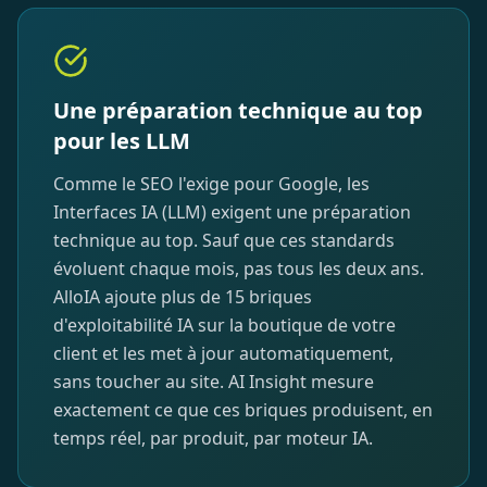
Une préparation technique au top
pour les LLM
Comme le SEO l'exige pour Google, les
Interfaces IA (LLM) exigent une préparation
technique au top. Sauf que ces standards
évoluent chaque mois, pas tous les deux ans.
AlloIA ajoute plus de 15 briques
d'exploitabilité IA sur la boutique de votre
client et les met à jour automatiquement,
sans toucher au site. AI Insight mesure
exactement ce que ces briques produisent, en
temps réel, par produit, par moteur IA.