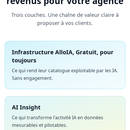
revenus pour votre agence
Trois couches. Une chaîne de valeur claire à
proposer à vos clients.
Infrastructure AlloIA, Gratuit, pour
toujours
Ce qui rend leur catalogue exploitable par les IA.
Sans engagement.
AI Insight
Ce qui transforme l'activité IA en données
mesurables et pilotables.