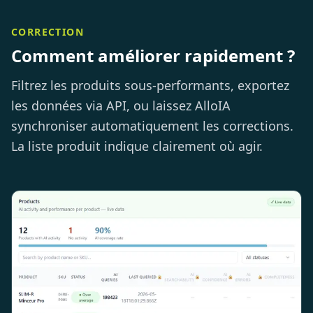
CORRECTION
Comment améliorer rapidement ?
Filtrez les produits sous-performants, exportez
les données via API, ou laissez AlloIA
synchroniser automatiquement les corrections.
La liste produit indique clairement où agir.