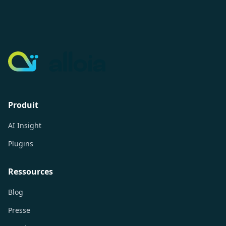
Produit
AI Insight
Plugins
Ressources
Blog
Presse