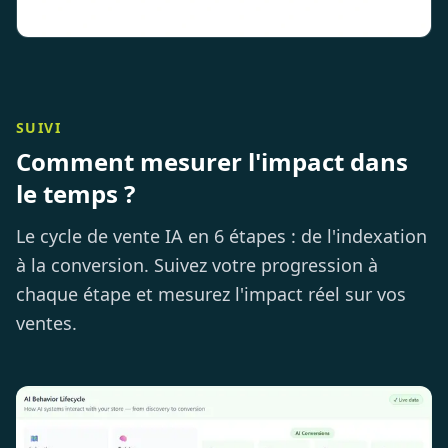
SUIVI
Comment mesurer l'impact dans
le temps ?
Le cycle de vente IA en 6 étapes : de l'indexation
à la conversion. Suivez votre progression à
chaque étape et mesurez l'impact réel sur vos
ventes.