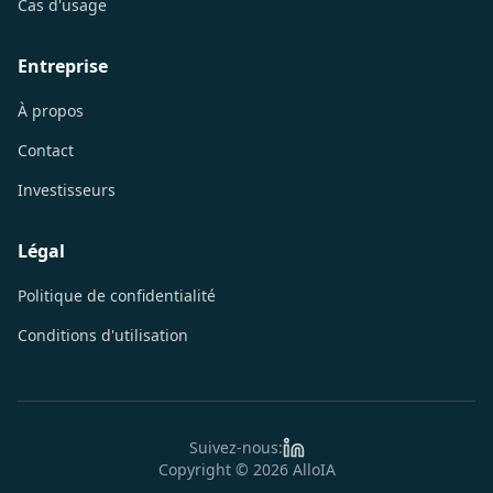
Cas d'usage
Entreprise
À propos
Contact
Investisseurs
Légal
Politique de confidentialité
Conditions d'utilisation
Suivez-nous
:
Copyright © 2026 AlloIA